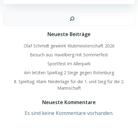
Such
Neueste Beiträge
Olaf Schmidt gewinnt Klubmeisterschaft 2026
Besuch aus Havelberg mit Sommerfest
Sportfest im Allerpark
Am letzten Spieltag 2 Siege gegen Rotenburg
8. Spieltag: Klare Niederlage für die 1. und Sieg für die 2.
Mannschaft
Neueste Kommentare
Es sind keine Kommentare vorhanden.