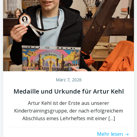
März 7, 2026
Medaille und Urkunde für Artur Kehl
Artur Kehl ist der Erste aus unserer
Kindertrainingsgruppe, der nach erfolgreichem
Abschluss eines Lehrheftes mit einer […]
Mehr lesen