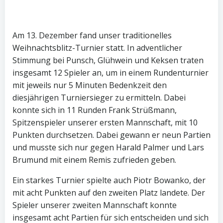
Am 13. Dezember fand unser traditionelles
Weihnachtsblitz-Turnier statt. In adventlicher
Stimmung bei Punsch, Glühwein und Keksen traten
insgesamt 12 Spieler an, um in einem Rundenturnier
mit jeweils nur 5 Minuten Bedenkzeit den
diesjährigen Turniersieger zu ermitteln. Dabei
konnte sich in 11 Runden Frank Strüßmann,
Spitzenspieler unserer ersten Mannschaft, mit 10
Punkten durchsetzen. Dabei gewann er neun Partien
und musste sich nur gegen Harald Palmer und Lars
Brumund mit einem Remis zufrieden geben.
Ein starkes Turnier spielte auch Piotr Bowanko, der
mit acht Punkten auf den zweiten Platz landete. Der
Spieler unserer zweiten Mannschaft konnte
insgesamt acht Partien für sich entscheiden und sich