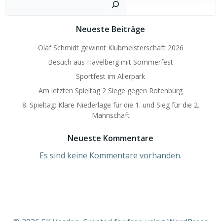
navigation
navigation
Neueste Beiträge
Olaf Schmidt gewinnt Klubmeisterschaft 2026
Besuch aus Havelberg mit Sommerfest
Sportfest im Allerpark
Am letzten Spieltag 2 Siege gegen Rotenburg
8. Spieltag: Klare Niederlage für die 1. und Sieg für die 2.
Mannschaft
Neueste Kommentare
Es sind keine Kommentare vorhanden.